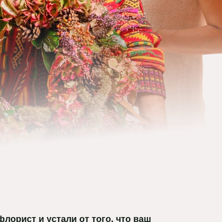
лорист и устали от того, что ваш