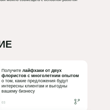
ИЕ
Получите
лайфхаки от двух
флористов с многолетним опытом
о том, какие предложения будут
интересны клиентам и выгодны
вашему бизнесу
03