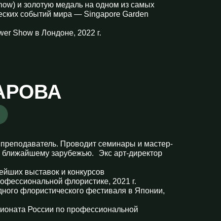
Show) и золотую медаль на одном из самых
ских событий мира — Singapore Garden
er Show в Лондоне, 2022 г.
АРОВА
преподаватель. Проводит семинары и мастер-
и ближайшему зарубежью. Экс арт-директор
нейших выставок и конкурсов
офессиональной флористике, 2021 г.
ного флористического фестиваля в Японии,
ионата России по профессиональной