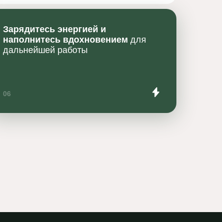
Зарядитесь энергией и
наполнитесь вдохновением
для
дальнейшей работы
06