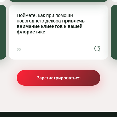
Поймете, как при помощи
новогоднего декора
привлечь
внимание клиентов к вашей
флористике
05
Зарегистрироваться