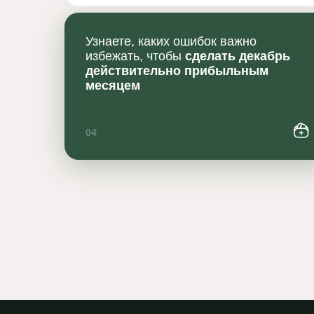
Узнаете, каких ошибок важно
избежать, чтобы
сделать декабрь
действительно прибыльным
месяцем
04