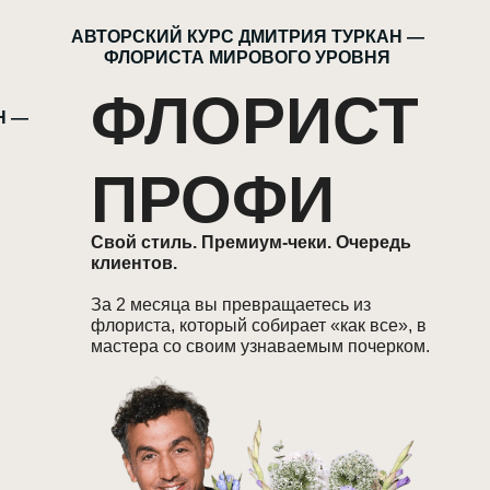
АВТОРСКИЙ КУРС ДМИТРИЯ ТУРКАН —
ФЛОРИСТА МИРОВОГО УРОВНЯ
ФЛОРИСТ
Н —
ПРОФИ
Свой стиль. Премиум-чеки. Очередь
клиентов.
За 2 месяца вы превращаетесь из
флориста, который собирает «как все», в
мастера со своим узнаваемым почерком.