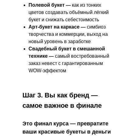
Полевой букет —
как из тонких
цветов создавать объёмный лёгкий
букет и снижать себестоимость
Арт-букет на каркасе —
симбиоз
творчества и коммерции, выход на
новый уровень в заработке
Свадебный букет в смешанной
технике —
самый востребованный
заказ невест с гарантированным
WOW-эффектом
Шаг 3. Вы как бренд —
самое важное в финале
Это финал курса — превратите
ваши красивые букеты в деньги