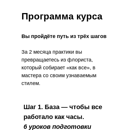
Программа курса
Вы пройдёте путь из трёх шагов
За 2 месяца практики вы
превращаетесь из флориста,
который собирает «как все», в
мастера со своим узнаваемым
стилем.
Шаг 1. База — чтобы все
работало как часы.
6 уроков подготовки