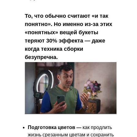
То, что обычно считают «и так
понятно». Но именно из-за этих
«понятных» вещей букеты
теряют 30% эффекта — даже
когда техника сборки
безупречна.
Подготовка цветов —
как продлить
жизнь срезанным цветам и сохранить