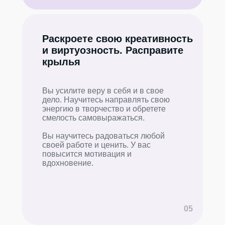
Раскроете свою креативность
и виртуозность. Расправите
крылья
Вы усилите веру в себя и в свое
дело. Научитесь направлять свою
энергию в творчество и обретете
смелость самовыражаться.
Вы научитесь радоваться любой
своей работе и ценить. У вас
повысится мотивация и
вдохновение.
05