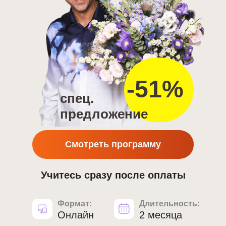
-51%
спец.
предложение
Смотреть программу
Учитесь сразу после оплаты
Формат:
Длительность:
Онлайн
2 месяца