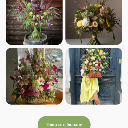
Показать больше