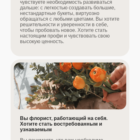
чувствуете необходимость развиваться
дальше: с легкостью создавать большие,
нестандартные букеты, виртуозно
обращаться с любыми цветами. Вы хотите
решительности и уверенности в себе,
чтобы пробовать новое. Хотите стать
настоящим профи и чувствовать свою
высокую ценность.
Вы флорист, работающий на себя.
Хотите стать востребованным и
узнаваемым