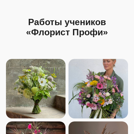
Работы учеников
«Флорист Профи»