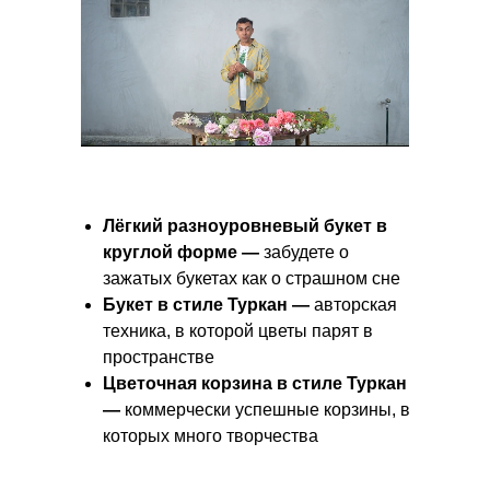
Лёгкий разноуровневый букет в
круглой форме —
забудете о
зажатых букетах как о страшном сне
Букет в стиле Туркан —
авторская
техника, в которой цветы парят в
пространстве
Цветочная корзина в стиле Туркан
—
коммерчески успешные корзины, в
которых много творчества