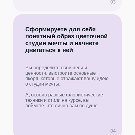
03
Сформируете для себя
понятный образ цветочной
студии мечты и начнете
двигаться к ней
Вы определите свои цели и
ценности, выстроите основные
якоря, которые отражают вашу идею
о студии мечты.
А, освоив разные флористические
техники и стили на курсе, вы
поймете, что лично вам по душе.
04