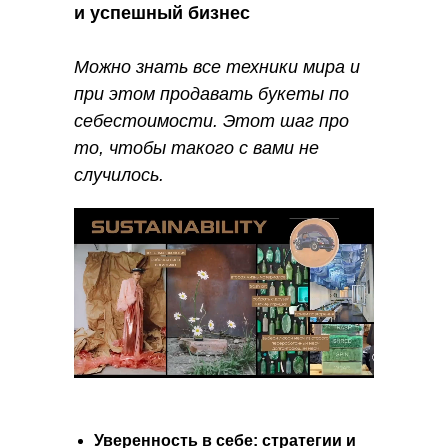
и успешный бизнес
Можно знать все техники мира и
при этом продавать букеты по
себестоимости. Этот шаг про
то, чтобы такого с вами не
случилось.
Уверенность в себе: стратегии и