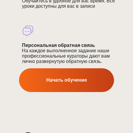
Обучайтесь в удобное для вас время. Все
уроки доступны для вас в записи
Персональная обратная связь
На каждое выполненное задание наши
профессиональные кураторы дают вам
лично развернутую обратную связь.
Начать обучение