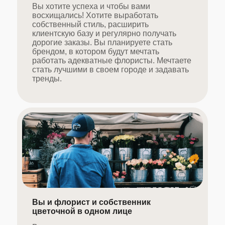
Вы хотите успеха и чтобы вами
восхищались! Хотите выработать
собственный стиль, расширить
клиентскую базу и регулярно получать
дорогие заказы. Вы планируете стать
брендом, в котором будут мечтать
работать адекватные флористы. Мечтаете
стать лучшими в своем городе и задавать
тренды.
Вы и флорист и собственник
цветочной в одном лице