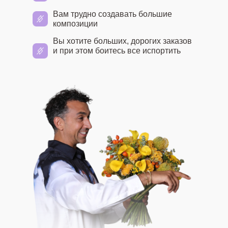
Вам трудно создавать большие
композиции
Вы хотите больших, дорогих заказов
и при этом боитесь все испортить