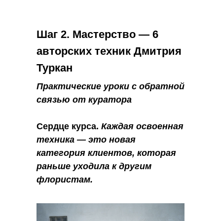
Шаг 2. Мастерство — 6
авторских техник Дмитрия
Туркан
Практические уроки с обратной
связью от куратора
Сердце курса.
Каждая освоенная
техника — это новая
категория клиентов, которая
раньше уходила к другим
флористам.