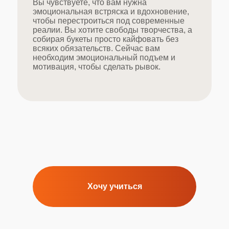
Вы чувствуете, что вам нужна
эмоциональная встряска и вдохновение,
чтобы перестроиться под современные
реалии. Вы хотите свободы творчества, а
собирая букеты просто кайфовать без
всяких обязательств. Сейчас вам
необходим эмоциональный подъем и
мотивация, чтобы сделать рывок.
Хочу учиться