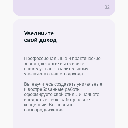
02
Увеличите
свой доход
Профессиональные и практические
знания, которые вы освоите,
приведут вас к значительному
увеличению вашего дохода.
Вы научитесь создавать уникальные
и востребованные работы,
сформируете свой стиль, и начнете
внедрять в свою работу новые
концепции. Вы освоите
самопродвижение.