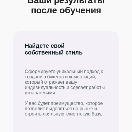
Ваши результаты
после обучения
Найдете свой
собственный стиль
Сформируете уникальный подход к
созданию букетов и композиций,
который отражает вашу
индивидуальность и сделает работы
узнаваемыми.
У вас будет преимущество, которое
позволит выделяться на рынке и
строить лояльную клиентскую базу.