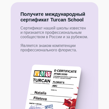
Получите международный
сертификат Turcan School
Сертификат нашей школы известен
и признается профессиональным
сообществом в России и за рубежом.
Является знаком компетенции
профессионального флориста.