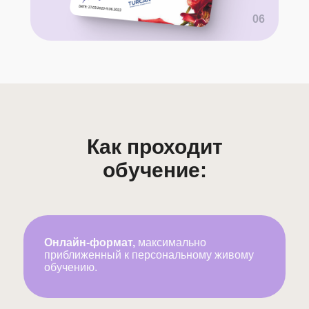
06
Как проходит
обучение:
Онлайн-формат,
максимально
приближенный к персональному живому
обучению.