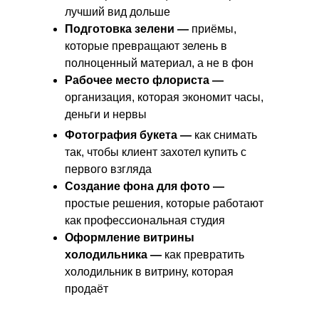
лучший вид дольше
Подготовка зелени —
приёмы,
которые превращают зелень в
полноценный материал, а не в фон
Рабочее место флориста —
организация, которая экономит часы,
деньги и нервы
Фотография букета —
как снимать
так, чтобы клиент захотел купить с
первого взгляда
Создание фона для фото —
простые решения, которые работают
как профессиональная студия
Оформление витрины
холодильника —
как превратить
холодильник в витрину, которая
продаёт