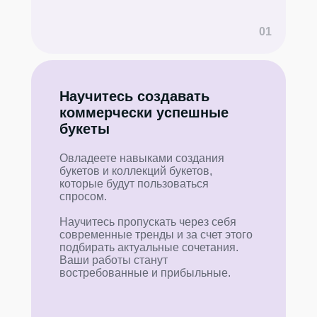
01
Научитесь создавать
коммерчески успешные
букеты
Овладеете навыками создания
букетов и коллекций букетов,
которые будут пользоваться
спросом.
Научитесь пропускать через себя
современные тренды и за счет этого
подбирать актуальные сочетания.
Ваши работы станут
востребованные и прибыльные.