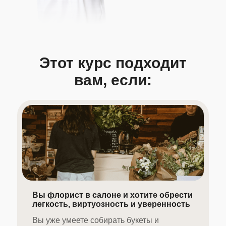
Этот курс подходит
вам, если:
Вы флорист в салоне и хотите обрести
легкость, виртуозность и уверенность
Вы уже умеете собирать букеты и