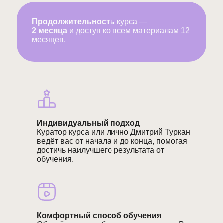
Продолжительность
курса —
2 месяца
и доступ ко всем материалам 12
месяцев.
Индивидуальный подход
Куратор курса или лично Дмитрий Туркан
ведёт вас от начала и до конца, помогая
достичь наилучшего результата от
обучения.
Комфортный способ обучения