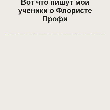
Вот что пишут мои
ученики о Флористе
Профи