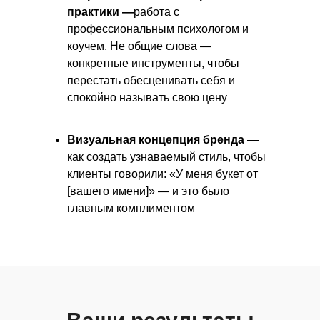
практики —
работа с
профессиональным психологом и
коучем. Не общие слова —
конкретные инструменты, чтобы
перестать обесценивать себя и
спокойно называть свою цену
Визуальная концепция бренда —
как создать узнаваемый стиль, чтобы
клиенты говорили: «У меня букет от
[вашего имени]» — и это было
главным комплиментом