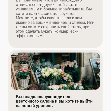
Вы понимаете, что вам необходимо
отличаться от других, чтобы стать
узнаваемым и больше зарабатывать. Вы
хотите найти свой стиль букетов.
Мечтаете, чтобы клиенты шли к вам
именно за вашим видением и стилем. Или
же вы хотите сохранить свой стиль, при
этом сделать букеты коммерчески
эффективными.
Вы владелец/руководитель
цветочного салона и вы хотите выйти
на новый уровень